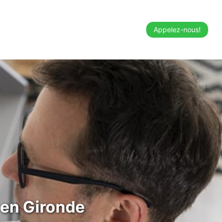
Appelez-nous!
 en Gironde