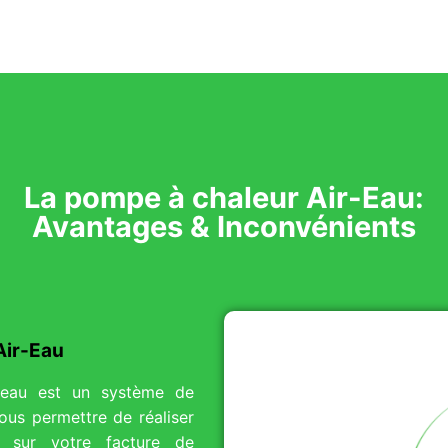
La pompe à chaleur Air-Eau:
Avantages & Inconvénients
Air-Eau
eau est un système de
ous permettre de réaliser
e sur votre facture de