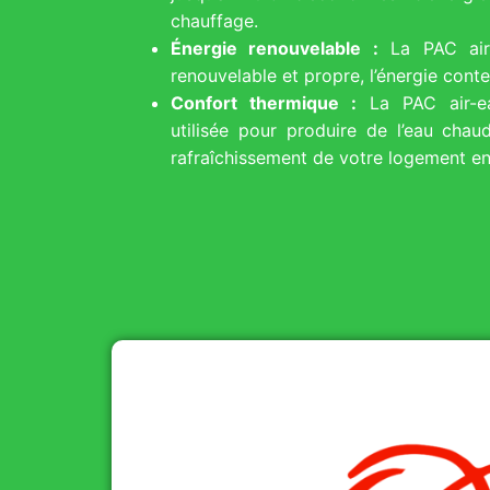
chauffage.
Énergie renouvelable :
La PAC air-
renouvelable et propre, l’énergie conte
Confort thermique :
La PAC air-ea
utilisée pour produire de l’eau chaud
rafraîchissement de votre logement en 