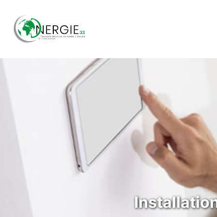
Installati