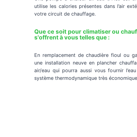
utilise les calories présentes dans l’air ext
votre circuit de chauffage.
Que ce soit pour climatiser ou chauf
s'offrent à vous telles que :
En remplacement de chaudière fioul ou g
une installation neuve en plancher chauff
air/eau qui pourra aussi vous fournir l’ea
système thermodynamique très économique