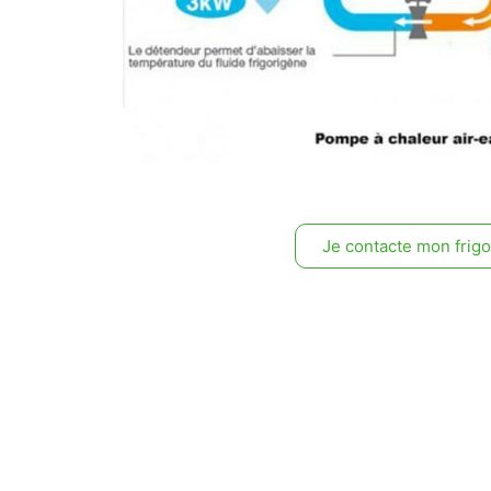
Je contacte mon frigo