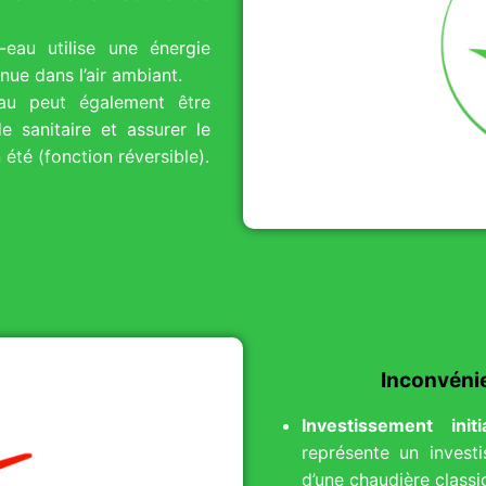
eau utilise une énergie
nue dans l’air ambiant.
u peut également être
e sanitaire et assurer le
été (fonction réversible).
Inconvéni
Investissement initi
représente un investi
d’une chaudière classi